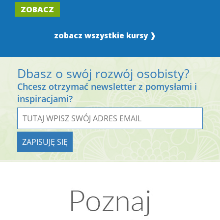
ZOBACZ
zobacz wszystkie kursy ❱
Dbasz o swój rozwój osobisty?
Chcesz otrzymać newsletter z pomysłami i
inspiracjami?