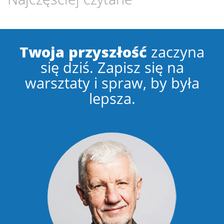
Twoja przyszłość
zaczyna
się dziś. Zapisz się na
warsztaty i spraw, by była
lepsza.