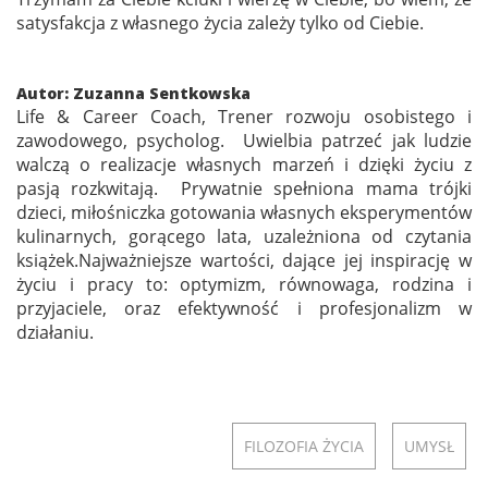
satysfakcja z własnego życia zależy tylko od Ciebie.
Autor: Zuzanna Sentkowska
Life & Career Coach, Trener rozwoju osobistego i
zawodowego, psycholog. Uwielbia patrzeć jak ludzie
walczą o realizacje własnych marzeń i dzięki życiu z
pasją rozkwitają. Prywatnie spełniona mama trójki
dzieci, miłośniczka gotowania własnych eksperymentów
kulinarnych, gorącego lata, uzależniona od czytania
książek.Najważniejsze wartości, dające jej inspirację w
życiu i pracy to: optymizm, równowaga, rodzina i
przyjaciele, oraz efektywność i profesjonalizm w
działaniu.
FILOZOFIA ŻYCIA
UMYSŁ