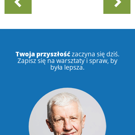
Twoja przyszłość
zaczyna się dziś.
Zapisz się na warsztaty i spraw, by
była lepsza.