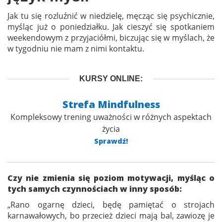
Jak tu się rozluźnić w niedzielę, męcząc się psychicznie,
myśląc już o poniedziałku. Jak cieszyć się spotkaniem
weekendowym z przyjaciółmi, biczując się w myślach, że
w tygodniu nie mam z nimi kontaktu.
KURSY ONLINE:
Strefa Mindfulness
Kompleksowy trening uważności w różnych aspektach
życia
Sprawdź!
Czy nie zmienia się poziom motywacji, myśląc o
tych samych czynnościach w inny sposób:
„Rano ogarnę dzieci, będę pamiętać o strojach
karnawałowych, bo przecież dzieci mają bal, zawiozę je