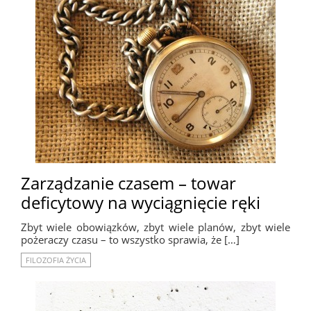
Zarządzanie czasem – towar
deficytowy na wyciągnięcie ręki
Zbyt wiele obowiązków, zbyt wiele planów, zbyt wiele
pożeraczy czasu – to wszystko sprawia, że […]
FILOZOFIA ŻYCIA