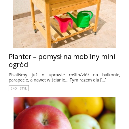
Planter – pomysł na mobilny mini
ogród
Pisaliśmy już o uprawie roślin/ziół na balkonie,
parapecie, a nawet w ścianie… Tym razem dla […]
EKO - STYL