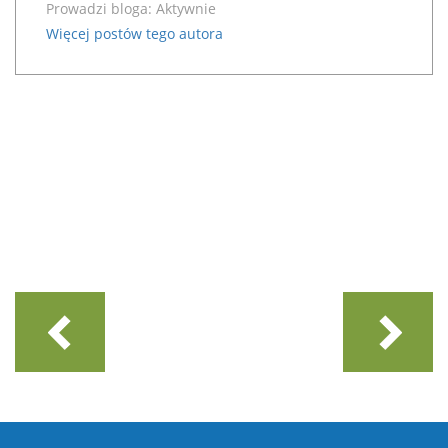
Prowadzi bloga:
Aktywnie
Więcej postów tego autora