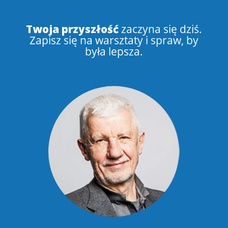
Twoja przyszłość
zaczyna się dziś.
Zapisz się na warsztaty i spraw, by
była lepsza.