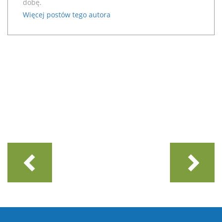
dobę.
Więcej postów tego autora