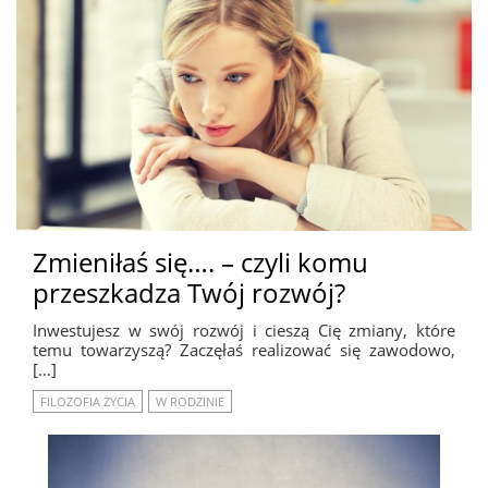
Zmieniłaś się…. – czyli komu
przeszkadza Twój rozwój?
Inwestujesz w swój rozwój i cieszą Cię zmiany, które
temu towarzyszą? Zaczęłaś realizować się zawodowo,
[…]
FILOZOFIA ŻYCIA
W RODZINIE