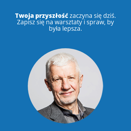
Twoja przyszłość
zaczyna się dziś.
Zapisz się na warsztaty i spraw, by
była lepsza.