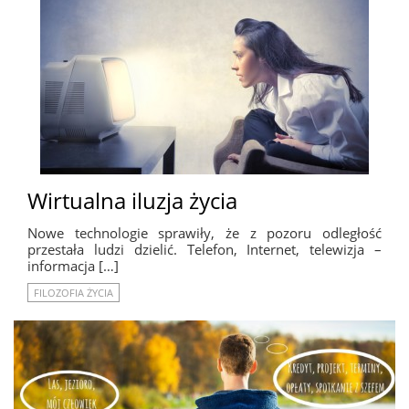
Wirtualna iluzja życia
Nowe technologie sprawiły, że z pozoru odległość
przestała ludzi dzielić. Telefon, Internet, telewizja –
informacja […]
FILOZOFIA ŻYCIA