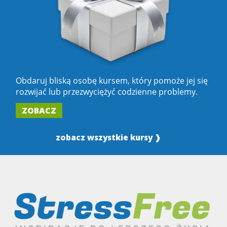
Obdaruj bliską osobę kursem, który pomoże jej się
rozwijać lub przezwyciężyć codzienne problemy.
ZOBACZ
zobacz wszystkie kursy ❱