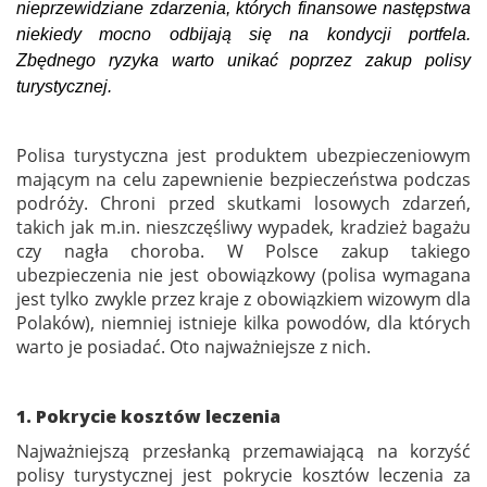
nieprzewidziane zdarzenia, których finansowe następstwa
niekiedy mocno odbijają się na kondycji portfela.
Zbędnego ryzyka warto unikać poprzez zakup polisy
turystycznej.
Polisa turystyczna jest produktem ubezpieczeniowym
mającym na celu zapewnienie bezpieczeństwa podczas
podróży. Chroni przed skutkami losowych zdarzeń,
takich jak m.in. nieszczęśliwy wypadek, kradzież bagażu
czy nagła choroba. W Polsce zakup takiego
ubezpieczenia nie jest obowiązkowy (polisa wymagana
jest tylko zwykle przez kraje z obowiązkiem wizowym dla
Polaków), niemniej istnieje kilka powodów, dla których
warto je posiadać. Oto najważniejsze z nich.
1. Pokrycie kosztów leczenia
Najważniejszą przesłanką przemawiającą na korzyść
polisy turystycznej jest pokrycie kosztów leczenia za