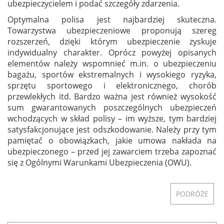
ubezpieczycielem i podać szczegóły zdarzenia.
Optymalna polisa jest najbardziej skuteczna.
Towarzystwa ubezpieczeniowe proponują szereg
rozszerzeń, dzięki którym ubezpieczenie zyskuje
indywidualny charakter. Oprócz powyżej opisanych
elementów należy wspomnieć m.in. o ubezpieczeniu
bagażu, sportów ekstremalnych i wysokiego ryzyka,
sprzętu sportowego i elektronicznego, chorób
przewlekłych itd. Bardzo ważna jest również wysokość
sum gwarantowanych poszczególnych ubezpieczeń
wchodzących w skład polisy – im wyższe, tym bardziej
satysfakcjonujące jest odszkodowanie. Należy przy tym
pamiętać o obowiązkach, jakie umowa nakłada na
ubezpieczonego – przed jej zawarciem trzeba zapoznać
się z Ogólnymi Warunkami Ubezpieczenia (OWU).
PODRÓŻE