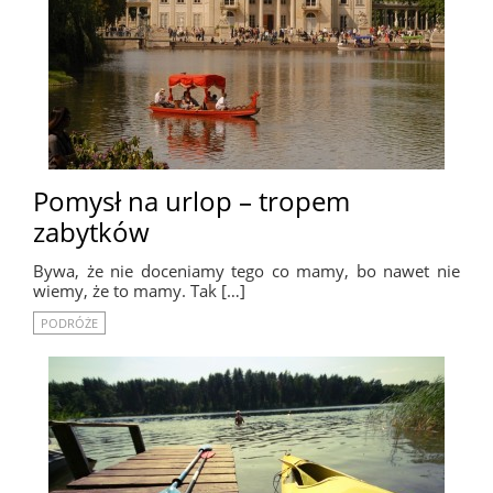
Pomysł na urlop – tropem
zabytków
Bywa, że nie doceniamy tego co mamy, bo nawet nie
wiemy, że to mamy. Tak […]
PODRÓŻE