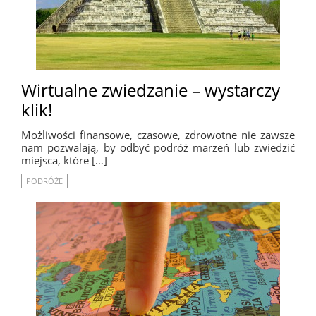
Wirtualne zwiedzanie – wystarczy
klik!
Możliwości finansowe, czasowe, zdrowotne nie zawsze
nam pozwalają, by odbyć podróż marzeń lub zwiedzić
miejsca, które […]
PODRÓŻE