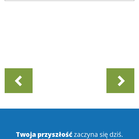
Twoja przyszłość
zaczyna się dziś.