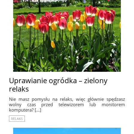
Uprawianie ogródka – zielony
relaks
Nie masz pomysłu na relaks, więc głównie spędzasz
wolny czas przed telewizorem lub monitorem
komputera? […]
RELAKS