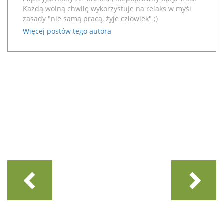
Każdą wolną chwilę wykorzystuje na relaks w myśl
zasady "nie samą pracą, żyje człowiek" ;)
Więcej postów tego autora