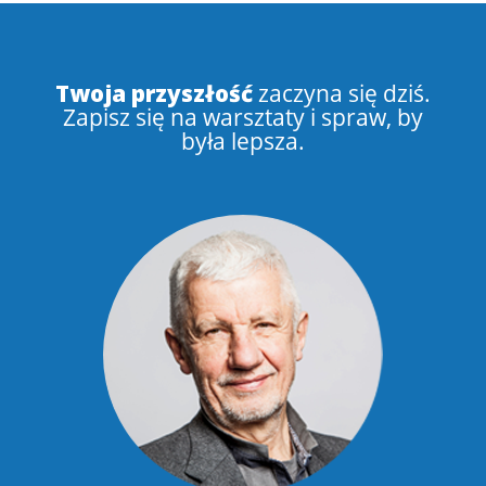
Twoja przyszłość
zaczyna się dziś.
Zapisz się na warsztaty i spraw, by
była lepsza.