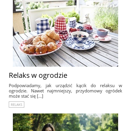
Relaks w ogrodzie
Podpowiadamy, jak urządzić kącik do relaksu w
ogrodzie. Nawet najmniejszy, przydomowy ogródek
może stać się […]
RELAKS