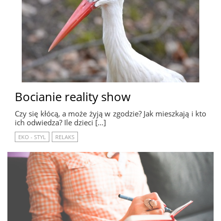
Bocianie reality show
Czy się kłócą, a może żyją w zgodzie? Jak mieszkają i kto
ich odwiedza? Ile dzieci […]
EKO - STYL
RELAKS