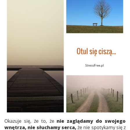
Okazuje się, że to, że
nie zaglądamy do swojego
wnętrza, nie słuchamy serca,
że nie spotykamy się z