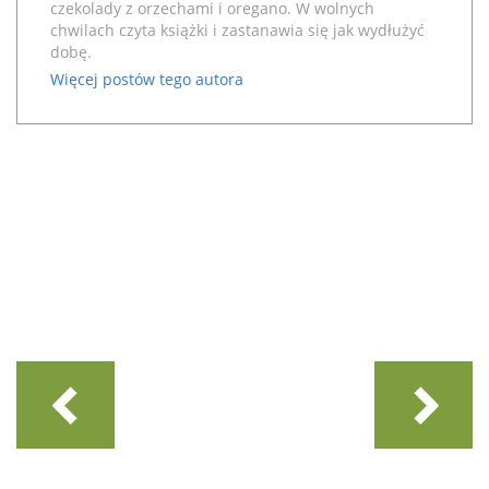
czekolady z orzechami i oregano. W wolnych
chwilach czyta książki i zastanawia się jak wydłużyć
dobę.
Więcej postów tego autora