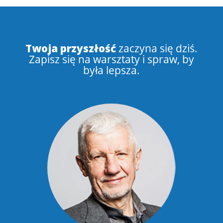
Twoja przyszłość
zaczyna się dziś.
Zapisz się na warsztaty i spraw, by
była lepsza.