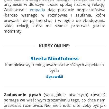
przyniesie w dłuższym czasie spokój i szczerą relację.
Wnikliwość i
empatia
dają poczucie bezpieczeństwa
(bardzo ważnego w rozmowie) i zaufania, które
prowadzi do partnerstwa i w ogóle do zbudowania
takiej relacji, która ma szanse przetrwać gorsze
momenty.
KURSY ONLINE:
Strefa Mindfulness
Kompleksowy trening uważności w różnych aspektach
życia
Sprawdź!
Zadawanie pytań
(szczególnie otwartych) również
pomaga we właściwym zrozumieniu tego, co chce nam
przekazać rozmówca. Nie, nie chodzi o to, żeby być jak