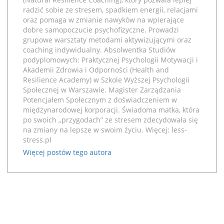
radzić sobie ze stresem, spadkiem energii, relacjami
oraz pomaga w zmianie nawyków na wpierające
dobre samopoczucie psychofizyczne. Prowadzi
grupowe warsztaty metodami aktywizującymi oraz
coaching indywidualny. Absolwentka Studiów
podyplomowych: Praktycznej Psychologii Motywacji i
Akademii Zdrowia i Odporności (Health and
Resilience Academy) w Szkole Wyższej Psychologii
Społecznej w Warszawie. Magister Zarządzania
Potencjałem Społecznym z doświadczeniem w
międzynarodowej korporacji. Świadoma matka, która
po swoich „przygodach” ze stresem zdecydowała się
na zmiany na lepsze w swoim życiu. Więcej:
less-
stress.pl
Więcej postów tego autora