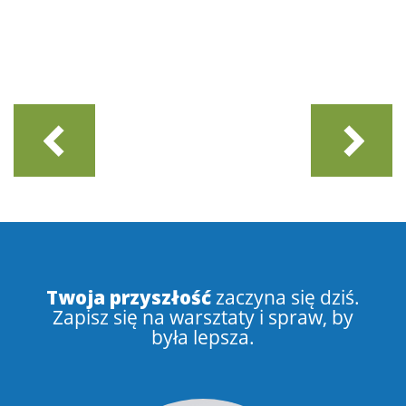
Twoja przyszłość
zaczyna się dziś.
Zapisz się na warsztaty i spraw, by
była lepsza.