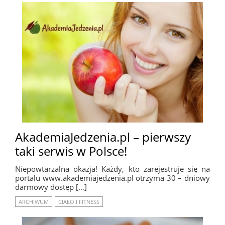
AkademiaJedzenia.pl – pierwszy
taki serwis w Polsce!
Niepowtarzalna okazja! Każdy, kto zarejestruje się na
portalu www.akademiajedzenia.pl otrzyma 30 – dniowy
darmowy dostęp […]
ARCHIWUM
CIAŁO I FITNESS