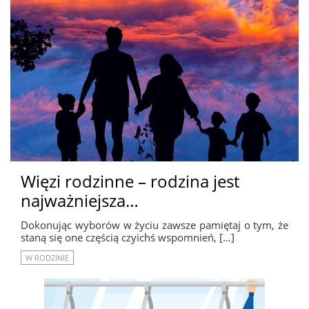
Więzi rodzinne – rodzina jest
najważniejsza…
Dokonując wyborów w życiu zawsze pamiętaj o tym, że
staną się one częścią czyichś wspomnień, […]
W RODZINIE