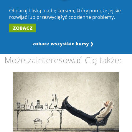
Obdaruj bliską osobę kursem, który pomoże jej się
rozwijać lub przezwyciężyć codzienne problemy.
ZOBACZ
zobacz wszystkie kursy ❱
Może zainteresować Cię także: