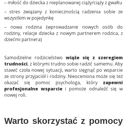
– miłość do dziecka z nieplanowanej ciąży/ciąży z gwałtu
– stres związany z koniecznością radzenia sobie ze
wszystkim w pojedynkę
– nowa rodzina (wprowadzanie nowych osób do
rodziny, relacje dziecka z nowym partnerem rodzica, z
dziećmi partnera)
Samodzielne rodzicielstwo
wiąże się z szeregiem
trudności
, z którymi trudno sobie radzić samemu. Aby
stawić czoła nowej sytuacji, warto sięgnąć po wsparcie
ze strony przyjaciół i rodziny. Nieoceniona może się też
okazać się pomoc psychologa, który
zapewni
profesjonalne wsparcie
i pomoże odnaleźć się w
nowej roli.
Warto skorzystać z pomocy