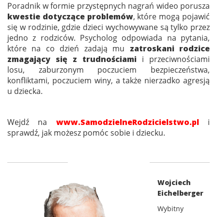
Poradnik w formie przystępnych nagrań wideo porusza
kwestie dotyczące problemów
, które mogą pojawić
się w rodzinie, gdzie dzieci wychowywane są tylko przez
jedno z rodziców. Psycholog odpowiada na pytania,
które na co dzień zadają mu
zatroskani rodzice
zmagający się z trudnościami
i przeciwnościami
losu, zaburzonym poczuciem bezpieczeństwa,
konfliktami, poczuciem winy, a także nierzadko agresją
u dziecka.
Wejdź na
www.SamodzielneRodzicielstwo.pl
i
sprawdź, jak możesz pomóc sobie i dziecku.
Wojciech
Eichelberger
Wybitny