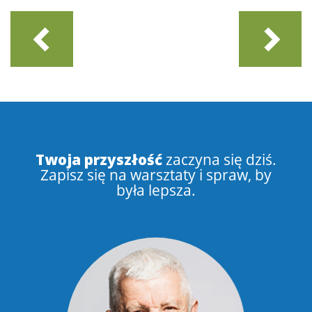
Twoja przyszłość
zaczyna się dziś.
Zapisz się na warsztaty i spraw, by
była lepsza.