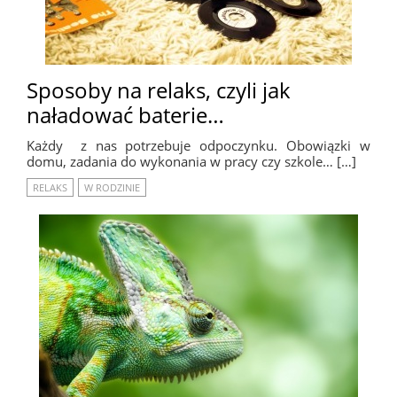
Sposoby na relaks, czyli jak
naładować baterie…
Każdy z nas potrzebuje odpoczynku. Obowiązki w
domu, zadania do wykonania w pracy czy szkole… […]
RELAKS
W RODZINIE