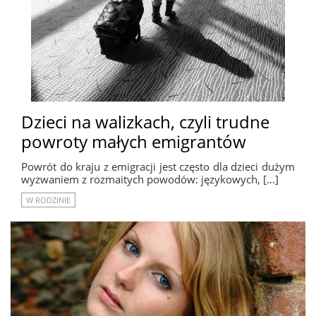
Dzieci na walizkach, czyli trudne
powroty małych emigrantów
Powrót do kraju z emigracji jest często dla dzieci dużym
wyzwaniem z rozmaitych powodów: językowych, […]
W RODZINIE