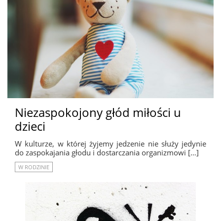
Niezaspokojony głód miłości u
dzieci
W kulturze, w której żyjemy jedzenie nie służy jedynie
do zaspokajania głodu i dostarczania organizmowi […]
W RODZINIE