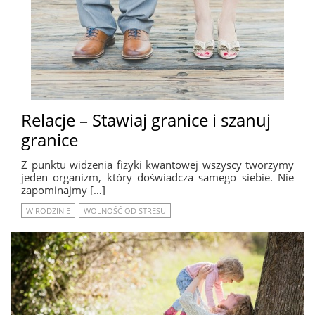
Relacje – Stawiaj granice i szanuj
granice
Z punktu widzenia fizyki kwantowej wszyscy tworzymy
jeden organizm, który doświadcza samego siebie. Nie
zapominajmy […]
W RODZINIE
WOLNOŚĆ OD STRESU