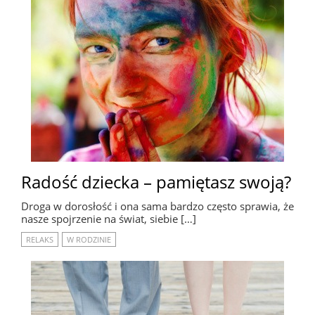
Radość dziecka – pamiętasz swoją?
Droga w dorosłość i ona sama bardzo często sprawia, że
nasze spojrzenie na świat, siebie […]
RELAKS
W RODZINIE