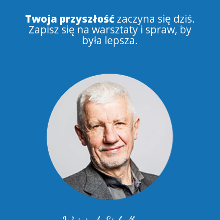
Twoja przyszłość
zaczyna się dziś.
Zapisz się na warsztaty i spraw, by
była lepsza.