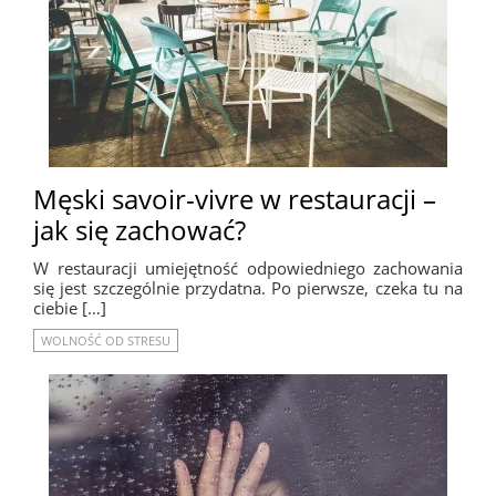
Męski savoir-vivre w restauracji –
jak się zachować?
W restauracji umiejętność odpowiedniego zachowania
się jest szczególnie przydatna. Po pierwsze, czeka tu na
ciebie […]
WOLNOŚĆ OD STRESU