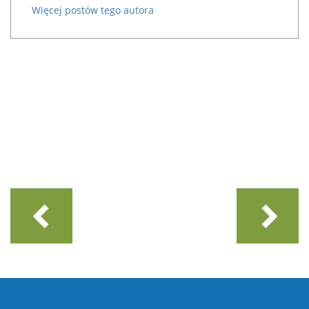
Więcej postów tego autora