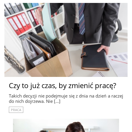
Czy to już czas, by zmienić pracę?
Takich decyzji nie podejmuje się z dnia na dzień a raczej
do nich dojrzewa. Nie […]
PRACA