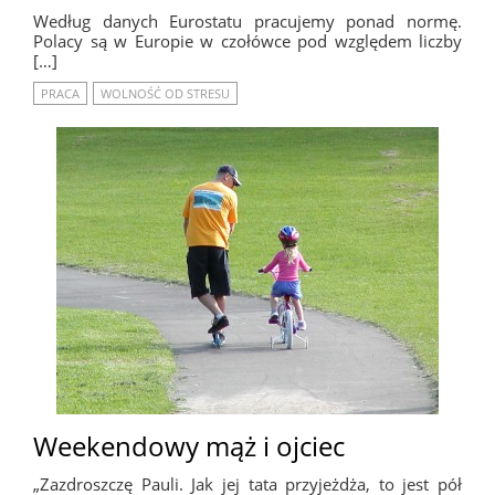
Według danych Eurostatu pracujemy ponad normę.
Polacy są w Europie w czołówce pod względem liczby
[…]
PRACA
WOLNOŚĆ OD STRESU
Weekendowy mąż i ojciec
„Zazdroszczę Pauli. Jak jej tata przyjeżdża, to jest pół