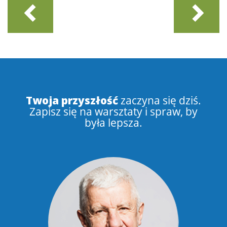
Twoja przyszłość
zaczyna się dziś.
Zapisz się na warsztaty i spraw, by
była lepsza.