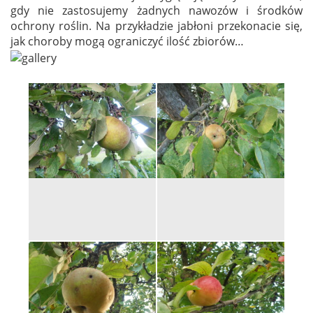
gdy nie zastosujemy żadnych nawozów i środków
ochrony roślin. Na przykładzie jabłoni przekonacie się,
jak choroby mogą ograniczyć ilość zbiorów…