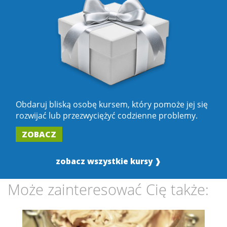
Obdaruj bliską osobę kursem, który pomoże jej się
rozwijać lub przezwyciężyć codzienne problemy.
ZOBACZ
zobacz wszystkie kursy ❱
Może zainteresować Cię także: