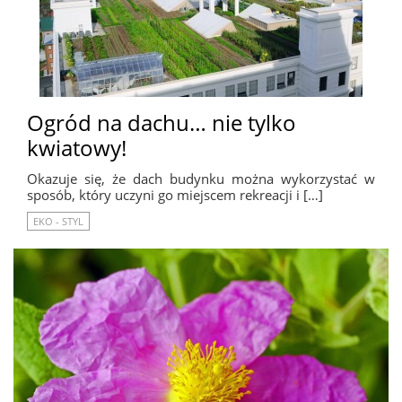
Ogród na dachu… nie tylko
kwiatowy!
Okazuje się, że dach budynku można wykorzystać w
sposób, który uczyni go miejscem rekreacji i […]
EKO - STYL