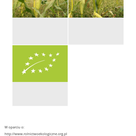
W oparciu o:
http://www.rolnictwoekologiczne.org.pl