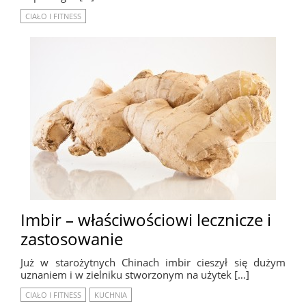
CIAŁO I FITNESS
Imbir – właściwościowi lecznicze i
zastosowanie
Już w starożytnych Chinach imbir cieszył się dużym
uznaniem i w zielniku stworzonym na użytek […]
CIAŁO I FITNESS
KUCHNIA