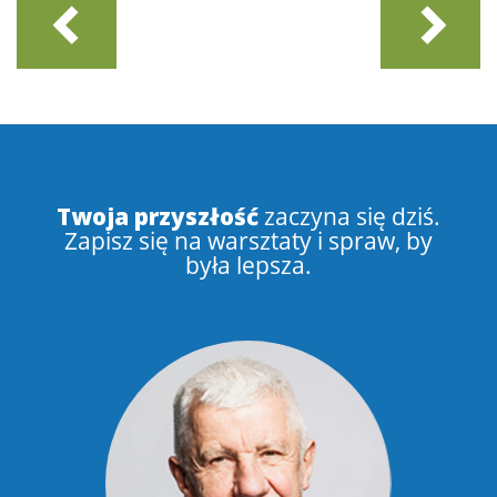
Twoja przyszłość
zaczyna się dziś.
Zapisz się na warsztaty i spraw, by
była lepsza.