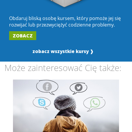
Obdaruj bliską osobę kursem, który pomoże jej się
rozwijać lub przezwyciężyć codzienne problemy.
ZOBACZ
zobacz wszystkie kursy ❱
Może zainteresować Cię także: