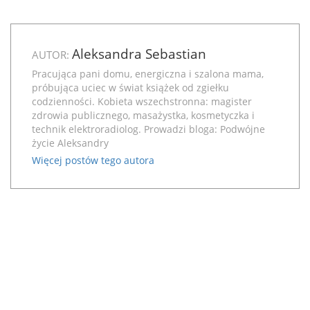
Aleksandra Sebastian
AUTOR:
Pracująca pani domu, energiczna i szalona mama,
próbująca uciec w świat książek od zgiełku
codzienności. Kobieta wszechstronna: magister
zdrowia publicznego, masażystka, kosmetyczka i
technik elektroradiolog. Prowadzi bloga:
Podwójne
życie Aleksandry
Więcej postów tego autora