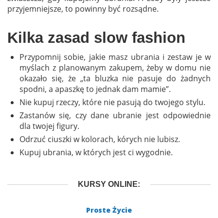
przyjemniejsze, to powinny być rozsądne.
Kilka zasad slow fashion
Przypomnij sobie, jakie masz ubrania i zestaw je w
myślach z planowanym zakupem, żeby w domu nie
okazało się, że „ta bluzka nie pasuje do żadnych
spodni, a apaszkę to jednak dam mamie”.
Nie kupuj rzeczy, które nie pasują do twojego stylu.
Zastanów się, czy dane ubranie jest odpowiednie
dla twojej figury.
Odrzuć ciuszki w kolorach, kórych nie lubisz.
Kupuj ubrania, w których jest ci wygodnie.
KURSY ONLINE:
Proste Życie