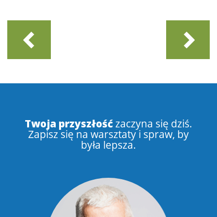
Twoja przyszłość
zaczyna się dziś.
Zapisz się na warsztaty i spraw, by
była lepsza.