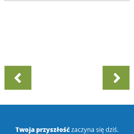
Twoja przyszłość
zaczyna się dziś.