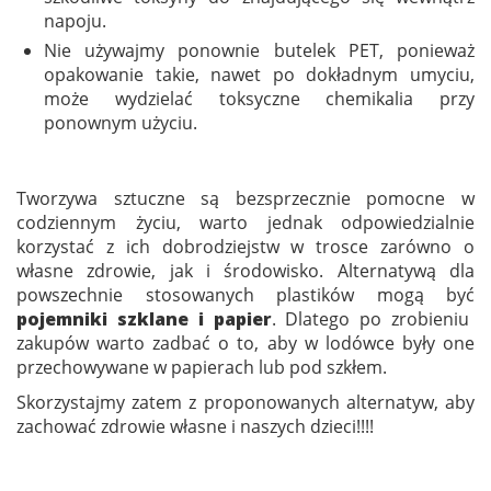
napoju.
Nie używajmy ponownie butelek PET, ponieważ
opakowanie takie, nawet po dokładnym umyciu,
może wydzielać toksyczne chemikalia przy
ponownym użyciu.
Tworzywa sztuczne są bezsprzecznie pomocne w
codziennym życiu, warto jednak odpowiedzialnie
korzystać z ich dobrodziejstw w trosce zarówno o
własne zdrowie, jak i środowisko. Alternatywą dla
powszechnie stosowanych plastików mogą być
pojemniki szklane i papier
. Dlatego po zrobieniu
zakupów warto zadbać o to, aby w lodówce były one
przechowywane w papierach lub pod szkłem.
Skorzystajmy zatem z proponowanych alternatyw, aby
zachować zdrowie własne i naszych dzieci!!!!