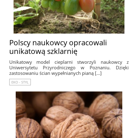
Polscy naukowcy opracowali
unikatową szklarnię
Unikatowy model cieplarni stworzyli naukowcy z
Uniwersytetu Przyrodniczego w Poznaniu. Dzięki
zastosowaniu ścian wypełnianych pianą […]
EKO - STYL