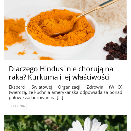
Dlaczego Hindusi nie chorują na
raka? Kurkuma i jej właściwości
Eksperci Światowej Organizacji Zdrowia (WHO)
twierdzą, że kuchnia amerykańska odpowiada za ponad
połowę zachorowań na […]
KUCHNIA