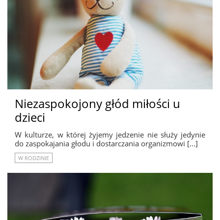
Niezaspokojony głód miłości u
dzieci
W kulturze, w której żyjemy jedzenie nie służy jedynie
do zaspokajania głodu i dostarczania organizmowi […]
W RODZINIE