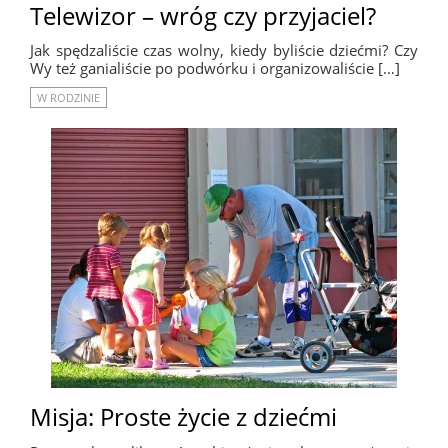
Telewizor – wróg czy przyjaciel?
Jak spędzaliście czas wolny, kiedy byliście dziećmi? Czy
Wy też ganialiście po podwórku i organizowaliście […]
W RODZINIE
Misja: Proste życie z dziećmi