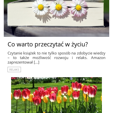
Co warto przeczytać w życiu?
Czytanie książek to nie tylko sposób na zdobycie wiedzy
– to także możliwość rozwoju i relaks. Amazon
zaprezentował […]
RELAKS