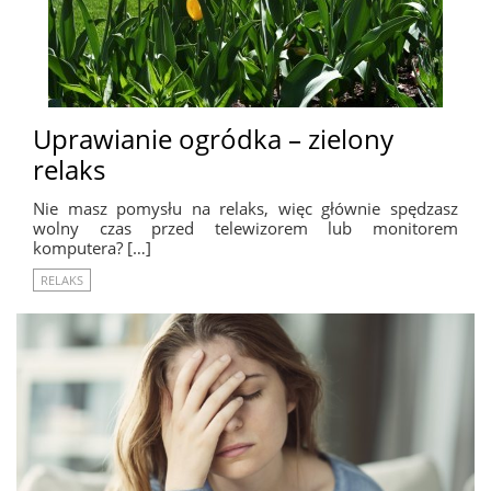
Uprawianie ogródka – zielony
relaks
Nie masz pomysłu na relaks, więc głównie spędzasz
wolny czas przed telewizorem lub monitorem
komputera? […]
RELAKS