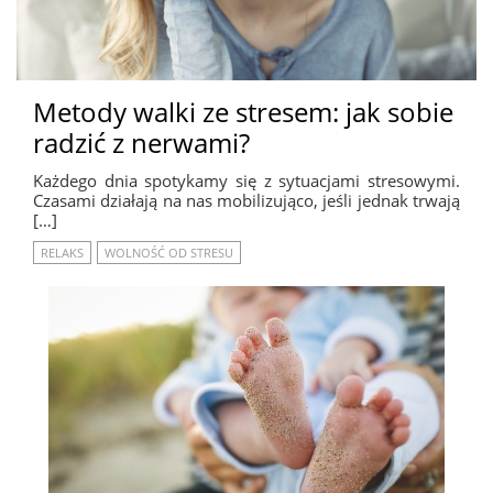
Metody walki ze stresem: jak sobie
radzić z nerwami?
Każdego dnia spotykamy się z sytuacjami stresowymi.
Czasami działają na nas mobilizująco, jeśli jednak trwają
[…]
RELAKS
WOLNOŚĆ OD STRESU