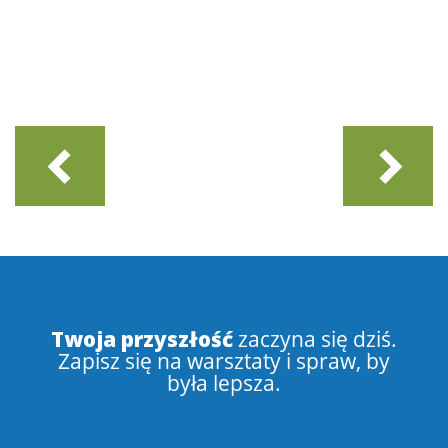
Twoja przyszłość
zaczyna się dziś.
Zapisz się na warsztaty i spraw, by
była lepsza.