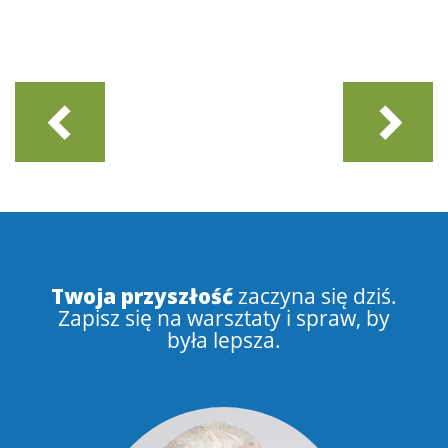
Twoja przyszłość
zaczyna się dziś.
Zapisz się na warsztaty i spraw, by
była lepsza.