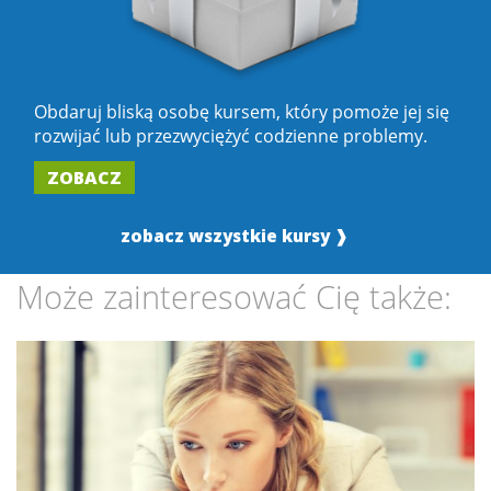
Obdaruj bliską osobę kursem, który pomoże jej się
rozwijać lub przezwyciężyć codzienne problemy.
ZOBACZ
zobacz wszystkie kursy ❱
Może zainteresować Cię także: