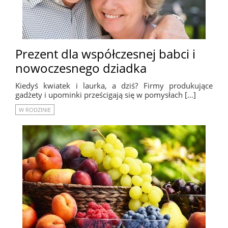
Prezent dla współczesnej babci i
nowoczesnego dziadka
Kiedyś kwiatek i laurka, a dziś? Firmy produkujące
gadżety i upominki prześcigają się w pomysłach […]
W RODZINIE