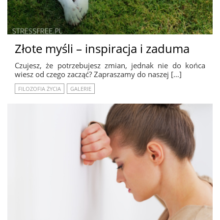
Złote myśli – inspiracja i zaduma
Czujesz, że potrzebujesz zmian, jednak nie do końca
wiesz od czego zacząć? Zapraszamy do naszej […]
FILOZOFIA ŻYCIA
GALERIE