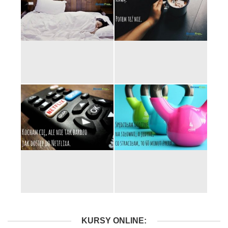
KURSY ONLINE: