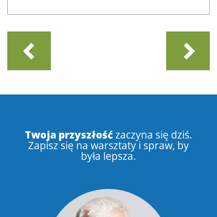
Twoja przyszłość
zaczyna się dziś.
Zapisz się na warsztaty i spraw, by
była lepsza.