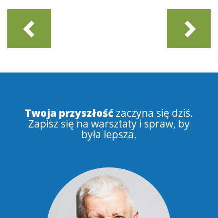
Twoja przyszłość
zaczyna się dziś.
Zapisz się na warsztaty i spraw, by
była lepsza.