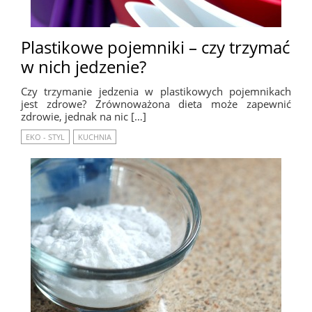
Plastikowe pojemniki – czy trzymać
w nich jedzenie?
Czy trzymanie jedzenia w plastikowych pojemnikach
jest zdrowe? Zrównoważona dieta może zapewnić
zdrowie, jednak na nic […]
EKO - STYL
KUCHNIA