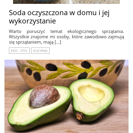
Soda oczyszczona w domu i jej
wykorzystanie
Warto poruszyć temat ekologicznego sprzątania.
Wszystkie znajome mi osoby, które zawodowo zajmują
się sprzątaniem, mają […]
EKO - STYL
KUCHNIA