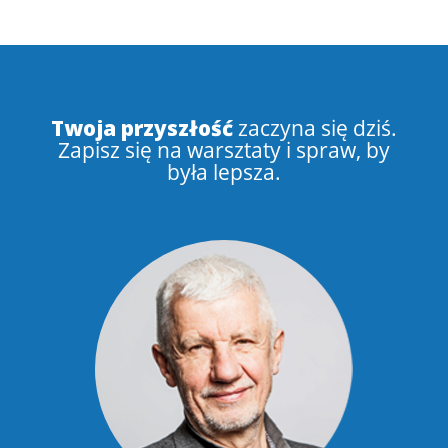
Twoja przyszłość
zaczyna się dziś.
Zapisz się na warsztaty i spraw, by
była lepsza.