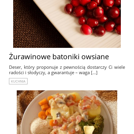
Żurawinowe batoniki owsiane
Deser, który proponuje z pewnością dostarczy Ci wiele
radości i słodyczy, a gwarantuje – waga […]
KUCHNIA