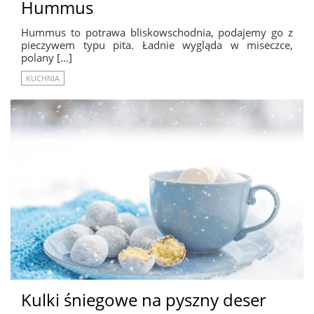
Hummus
Hummus to potrawa bliskowschodnia, podajemy go z
pieczywem typu pita. Ładnie wygląda w miseczce,
polany […]
KUCHNIA
Kulki śniegowe na pyszny deser