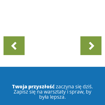
Twoja przyszłość
zaczyna się dziś.
Zapisz się na warsztaty i spraw, by
była lepsza.