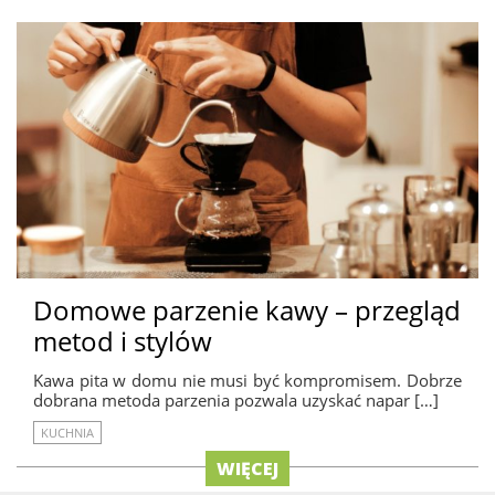
Domowe parzenie kawy – przegląd
metod i stylów
Kawa pita w domu nie musi być kompromisem. Dobrze
dobrana metoda parzenia pozwala uzyskać napar […]
KUCHNIA
WIĘCEJ