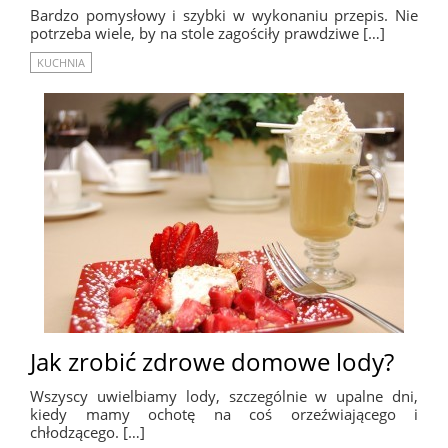
Bardzo pomysłowy i szybki w wykonaniu przepis. Nie
potrzeba wiele, by na stole zagościły prawdziwe […]
KUCHNIA
Jak zrobić zdrowe domowe lody?
Wszyscy uwielbiamy lody, szczególnie w upalne dni,
kiedy mamy ochotę na coś orzeźwiającego i
chłodzącego. […]