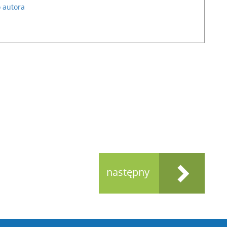
 autora
następny