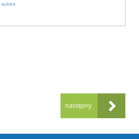
 autora
następny