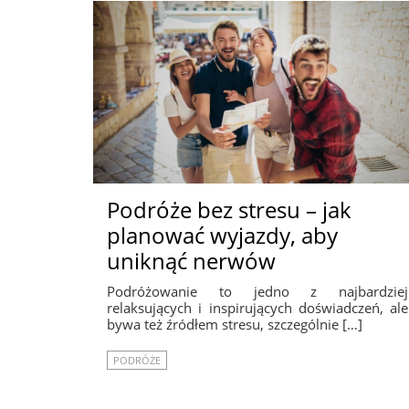
Podróże bez stresu – jak
planować wyjazdy, aby
uniknąć nerwów
Podróżowanie to jedno z najbardziej
relaksujących i inspirujących doświadczeń, ale
bywa też źródłem stresu, szczególnie […]
PODRÓŻE