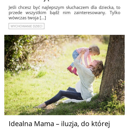
Jeśli chcesz być najlepszym słuchaczem dla dziecka, to
przede wszystkim bądź nim zainteresowany. Tylko
wówczas twoja […]
WYCHOWANIE DZIECI
Idealna Mama – iluzja, do której