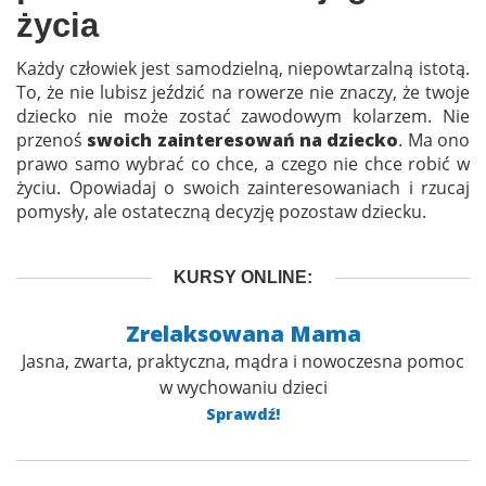
życia
Każdy człowiek jest samodzielną, niepowtarzalną istotą.
To, że nie lubisz jeździć na rowerze nie znaczy, że twoje
dziecko nie może zostać zawodowym kolarzem. Nie
przenoś
swoich zainteresowań na dziecko
. Ma ono
prawo samo wybrać co chce, a czego nie chce robić w
życiu. Opowiadaj o swoich zainteresowaniach i rzucaj
pomysły, ale ostateczną decyzję pozostaw dziecku.
KURSY ONLINE:
Zrelaksowana Mama
Jasna, zwarta, praktyczna, mądra i nowoczesna pomoc
w wychowaniu dzieci
Sprawdź!