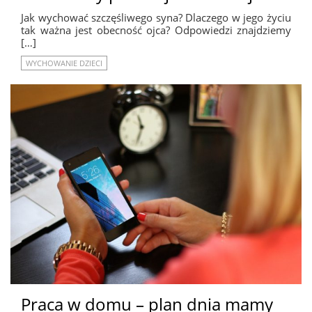
Jak wychować szczęśliwego syna? Dlaczego w jego życiu
tak ważna jest obecność ojca? Odpowiedzi znajdziemy
[…]
WYCHOWANIE DZIECI
Praca w domu – plan dnia mamy