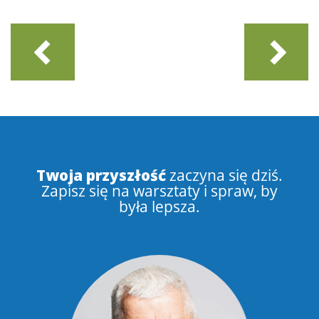
Twoja przyszłość
zaczyna się dziś.
Zapisz się na warsztaty i spraw, by
była lepsza.