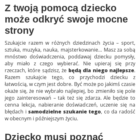
Z twoją pomocą dziecko
może odkryć swoje mocne
strony
Szukajcie razem w różnych dziedzinach życia – sport,
sztuka, muzyka, nauka, majsterkowanie… Masz za sobą
mnóstwo doświadczenia, poddawaj dziecku pomysły,
aby miało z czego wybierać. Nie upieraj się przy
rzeczach, które sądzisz, że
będą dla niego najlepsze
.
Razem szukajcie tego, co przychodzi dziecku z
łatwością, w czym jest dobre. Być może po jakimś czasie
okaże się, że nie wybrało najlepiej, bo zmieniło się pole
jego zainteresowań – tak też się zdarza. Ale będzie to
cenna lekcja, nabieranie doświadczeń, uczenie się na
błędach i
samodzielne szukanie tego
, co da radość
w obecnym i późniejszym życiu.
Dziecko musi poznać