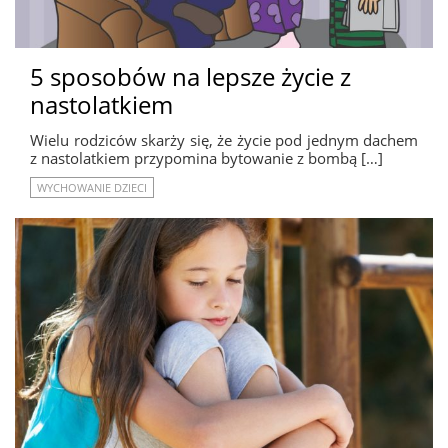
5 sposobów na lepsze życie z
nastolatkiem
Wielu rodziców skarży się, że życie pod jednym dachem
z nastolatkiem przypomina bytowanie z bombą […]
WYCHOWANIE DZIECI