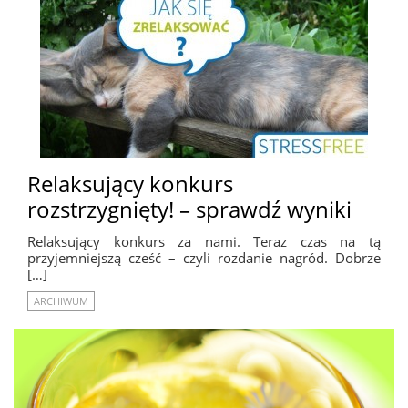
Relaksujący konkurs
rozstrzygnięty! – sprawdź wyniki
Relaksujący konkurs za nami. Teraz czas na tą
przyjemniejszą cześć – czyli rozdanie nagród. Dobrze
[…]
ARCHIWUM