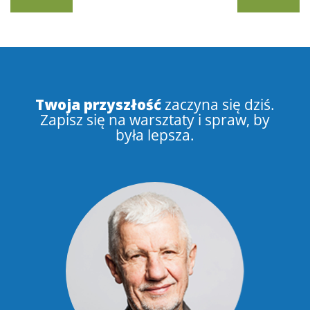
Twoja przyszłość
zaczyna się dziś.
Zapisz się na warsztaty i spraw, by
była lepsza.