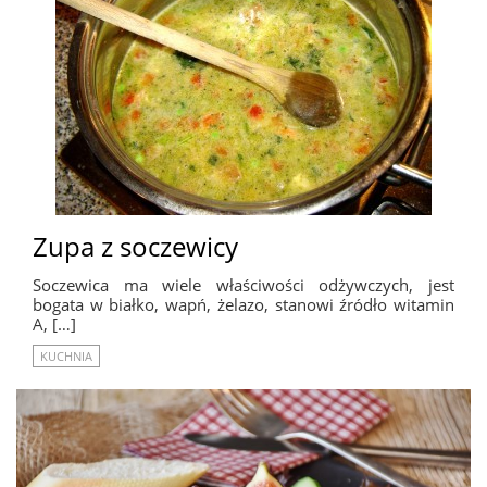
Zupa z soczewicy
Soczewica ma wiele właściwości odżywczych, jest
bogata w białko, wapń, żelazo, stanowi źródło witamin
A, […]
KUCHNIA