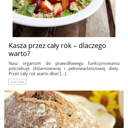
Kasza przez cały rok – dlaczego
warto?
Nasz organizm do prawidłowego funkcjonowania
potrzebuje zbilansowanej i pełnowartościowej diety.
Przez cały rok warto dbać […]
KUCHNIA