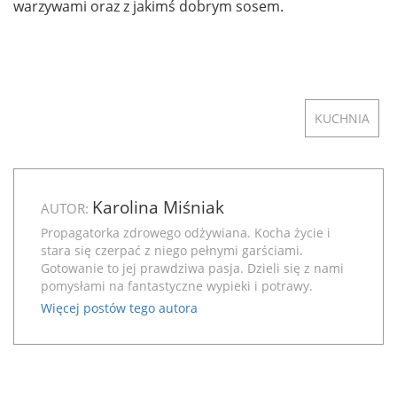
warzywami oraz z jakimś dobrym sosem.
KUCHNIA
Karolina Miśniak
AUTOR:
Propagatorka zdrowego odżywiana. Kocha życie i
stara się czerpać z niego pełnymi garściami.
Gotowanie to jej prawdziwa pasja. Dzieli się z nami
pomysłami na fantastyczne wypieki i potrawy.
Więcej postów tego autora