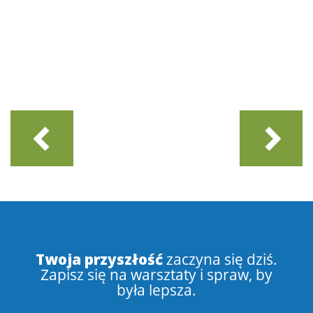
Twoja przyszłość
zaczyna się dziś.
Zapisz się na warsztaty i spraw, by
była lepsza.