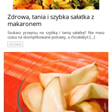
Zdrowa, tania i szybka sałatka z
makaronem
Szukasz przepisu na szybką i tanią sałatkę? Nie masz
czasu na skomplikowane potrawy, a chciałabyś […]
KUCHNIA