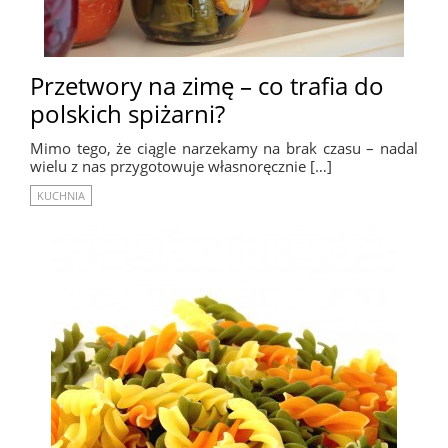
Przetwory na zimę – co trafia do
polskich spiżarni?
Mimo tego, że ciągle narzekamy na brak czasu – nadal
wielu z nas przygotowuje własnoręcznie […]
KUCHNIA