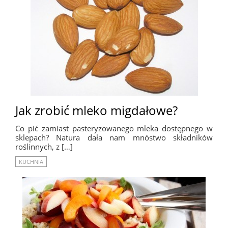
Jak zrobić mleko migdałowe?
Co pić zamiast pasteryzowanego mleka dostępnego w
sklepach? Natura dała nam mnóstwo składników
roślinnych, z […]
KUCHNIA