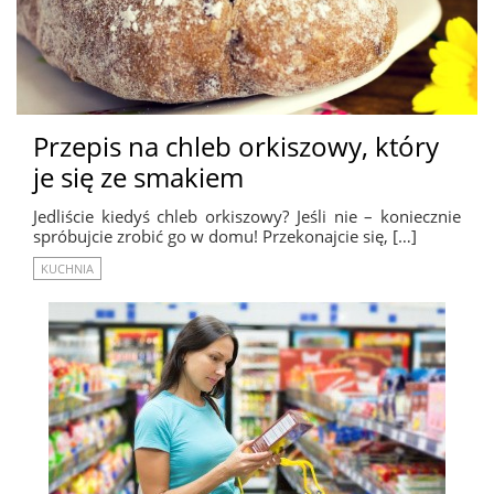
Przepis na chleb orkiszowy, który
je się ze smakiem
Jedliście kiedyś chleb orkiszowy? Jeśli nie – koniecznie
spróbujcie zrobić go w domu! Przekonajcie się, […]
KUCHNIA