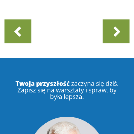
Twoja przyszłość
zaczyna się dziś.
Zapisz się na warsztaty i spraw, by
była lepsza.