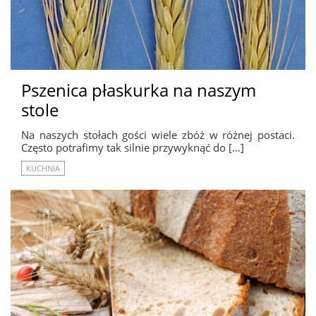
Pszenica płaskurka na naszym
stole
Na naszych stołach gości wiele zbóż w różnej postaci.
Często potrafimy tak silnie przywyknąć do […]
KUCHNIA