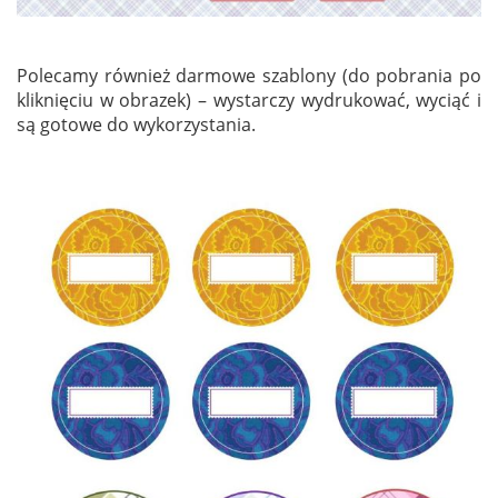
Polecamy również darmowe szablony (do pobrania po
kliknięciu w obrazek) – wystarczy wydrukować, wyciąć i
są gotowe do wykorzystania.