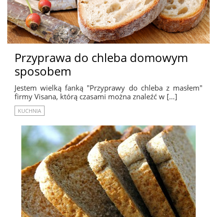
Przyprawa do chleba domowym
sposobem
Jestem wielką fanką "Przyprawy do chleba z masłem"
firmy Visana, którą czasami można znaleźć w […]
KUCHNIA