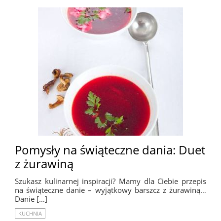
Pomysły na świąteczne dania: Duet
z żurawiną
Szukasz kulinarnej inspiracji? Mamy dla Ciebie przepis
na świąteczne danie – wyjątkowy barszcz z żurawiną…
Danie […]
KUCHNIA