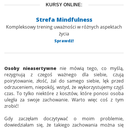
KURSY ONLINE:
Strefa Mindfulness
Kompleksowy trening uważności w różnych aspektach
życia
Sprawdź!
Osoby nieasertywne
nie mówią tego, co myślą,
rezygnują z czegoś ważnego dla siebie, czują
poirytowanie, złość, żal do samego siebie, lęk przed
odrzuceniem, niepokój, wstyd, że wykorzystujemy czyjś
czas. To tylko niektóre z kosztów, które ponosi osoba
uległa za swoje zachowanie. Warto więc coś z tym
zrobić!
Gdy zaczęłam doczytywać o moim problemie,
dowiedziałam się, że takiego zachowania można się