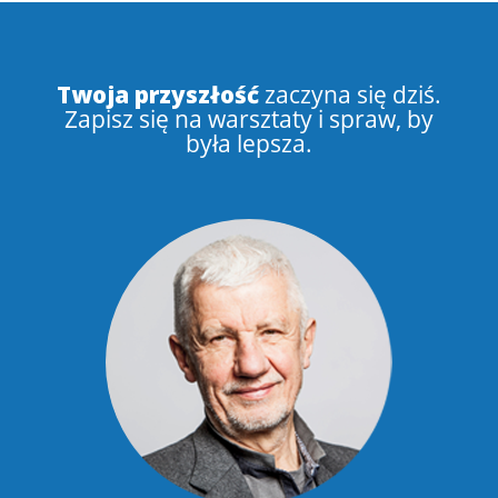
Twoja przyszłość
zaczyna się dziś.
Zapisz się na warsztaty i spraw, by
była lepsza.