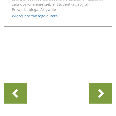
celu doskonalenie siebie. Studentka geografii.
Prowadzi bloga:
Aktywnie
Więcej postów tego autora