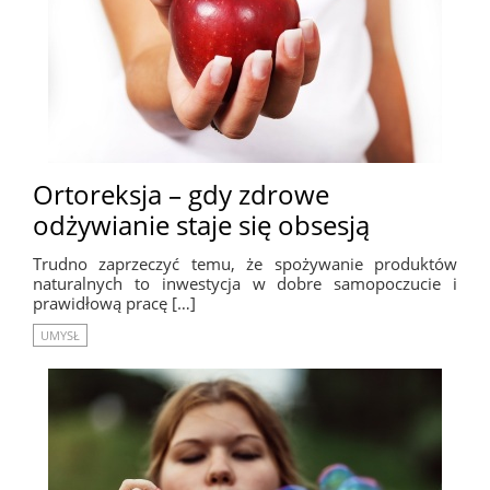
Ortoreksja – gdy zdrowe
odżywianie staje się obsesją
Trudno zaprzeczyć temu, że spożywanie produktów
naturalnych to inwestycja w dobre samopoczucie i
prawidłową pracę […]
UMYSŁ