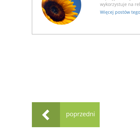
wykorzystuje na rel
Więcej postów tego
poprzedni