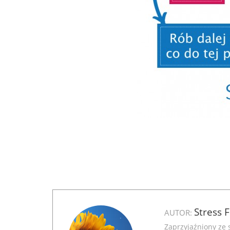
Stress 
AUTOR:
Zaprzyjaźniony ze 