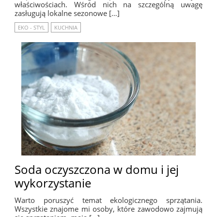
właściwościach. Wśród nich na szczególną uwagę
zasługują lokalne sezonowe […]
EKO - STYL
KUCHNIA
Soda oczyszczona w domu i jej
wykorzystanie
Warto poruszyć temat ekologicznego sprzątania.
Wszystkie znajome mi osoby, które zawodowo zajmują