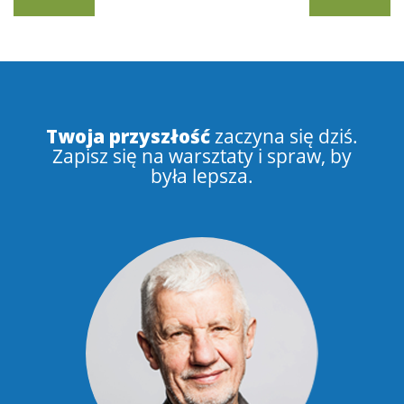
Twoja przyszłość
zaczyna się dziś.
Zapisz się na warsztaty i spraw, by
była lepsza.