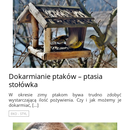
Dokarmianie ptaków – ptasia
stołówka
W okresie zimy ptakom bywa trudno zdobyć
wystarczającą ilość pożywienia. Czy i jak możemy je
dokarmiać, […]
EKO - STYL