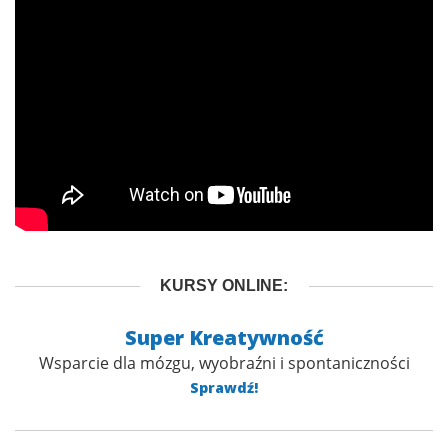
KURSY ONLINE:
Super Kreatywność
Wsparcie dla mózgu, wyobraźni i spontaniczności
Sprawdź!