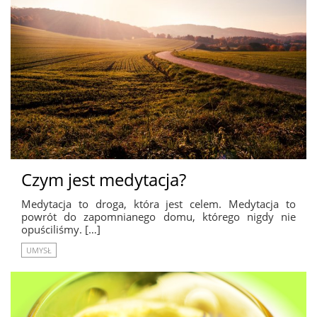
Czym jest medytacja?
Medytacja to droga, która jest celem. Medytacja to
powrót do zapomnianego domu, którego nigdy nie
opuściliśmy. […]
UMYSŁ