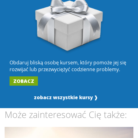
Obdaruj bliską osobę kursem, który pomoże jej się
rozwijać lub przezwyciężyć codzienne problemy.
ZOBACZ
zobacz wszystkie kursy ❱
Może zainteresować Cię także: