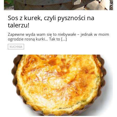
Sos z kurek, czyli pyszności na
talerzu!
Zapewne wyda wam się to niebywałe – jednak w moim
ogrodzie rosną kurki… Tak to […]
KUCHNIA