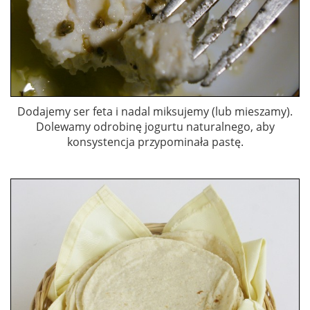
Dodajemy ser feta i nadal miksujemy (lub mieszamy).
Dolewamy odrobinę jogurtu naturalnego, aby
konsystencja przypominała pastę.