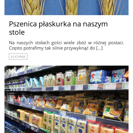
Pszenica płaskurka na naszym
stole
Na naszych stołach gości wiele zbóż w różnej postaci.
Często potrafimy tak silnie przywyknąć do […]
KUCHNIA