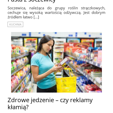
Soczewica, należąca do grupy roślin strączkowych,
cechuje się wysoką wartością odżywczą. Jest dobrym
źródłem łatwo […]
KUCHNIA
Zdrowe jedzenie – czy reklamy
kłamią?