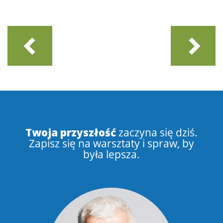
Twoja przyszłość
zaczyna się dziś.
Zapisz się na warsztaty i spraw, by
była lepsza.